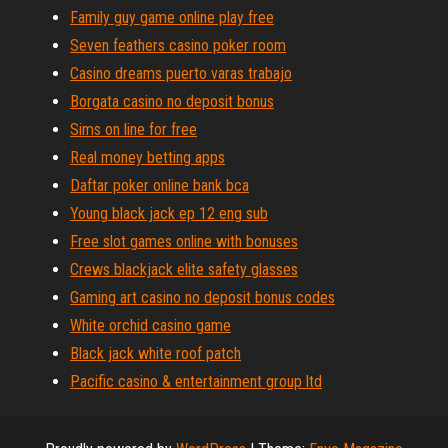
Family guy game online play free
Seven feathers casino poker room
Casino dreams puerto varas trabajo
Borgata casino no deposit bonus
Sims on line for free
Real money betting apps
Daftar poker online bank bca
Young black jack ep 12 eng sub
Free slot games online with bonuses
Crews blackjack elite safety glasses
Gaming art casino no deposit bonus codes
White orchid casino game
Black jack white roof patch
Pacific casino & entertainment group ltd