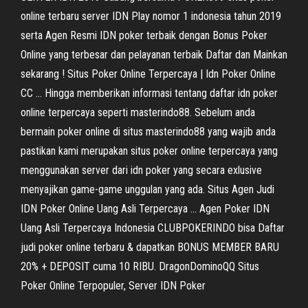
online terbaru server IDN Play nomor 1 indonesia tahun 2019
serta Agen Resmi IDN poker terbaik dengan Bonus Poker
Online yang terbesar dan pelayanan terbaik Daftar dan Mainkan
sekarang ! Situs Poker Online Terpercaya | Idn Poker Online
CC ... Hingga memberikan informasi tentang daftar idn poker
online terpercaya seperti masterindo88. Sebelum anda
bermain poker online di situs masterindo88 yang wajib anda
pastikan kami merupakan situs poker online terpercaya yang
menggunakan server dari idn poker yang secara exlusive
menyajikan game-game unggulan yang ada. Situs Agen Judi
IDN Poker Online Uang Asli Terpercaya ... Agen Poker IDN
Uang Asli Terpercaya Indonesia CLUBPOKERINDO bisa Daftar
judi poker online terbaru & dapatkan BONUS MEMBER BARU
20% + DEPOSIT cuma 10 RIBU. DragonDominoQQ Situs
Poker Online Terpopuler, Server IDN Poker