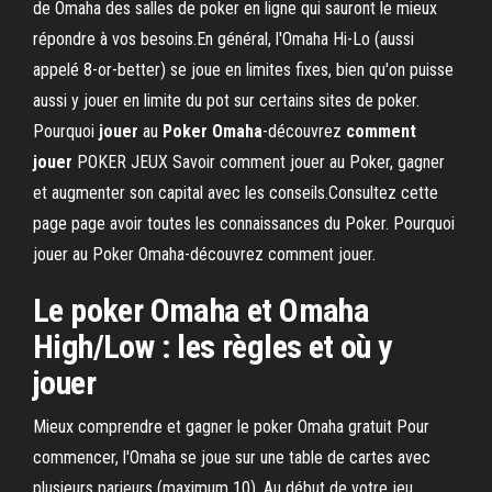
de Omaha des salles de poker en ligne qui sauront le mieux
répondre à vos besoins.En général, l'Omaha Hi-Lo (aussi
appelé 8-or-better) se joue en limites fixes, bien qu'on puisse
aussi y jouer en limite du pot sur certains sites de poker.
Pourquoi
jouer
au
Poker
Omaha
-découvrez
comment
jouer
POKER JEUX Savoir comment jouer au Poker, gagner
et augmenter son capital avec les conseils.Consultez cette
page page avoir toutes les connaissances du Poker. Pourquoi
jouer au Poker Omaha-découvrez comment jouer.
Le poker Omaha et Omaha
High/Low : les règles et où y
jouer
Mieux comprendre et gagner le poker Omaha gratuit Pour
commencer, l'Omaha se joue sur une table de cartes avec
plusieurs parieurs (maximum 10). Au début de votre jeu,