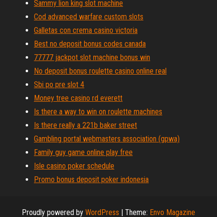
Sammy lion king slot machine
Cod advanced warfare custom slots
Galletas con crema casino victoria
Best no deposit bonus codes canada
77777 jackpot slot machine bonus win
No deposit bonus roulette casino online real
Sbi po pre slot 4
Money tree casino rd everett
Is there a way to win on roulette machines
Is there really a 221b baker street
Gambling portal webmasters association (gpwa)
Family guy game online play free
Isle casino poker schedule
Promo bonus deposit poker indonesia
Proudly powered by
WordPress
|
Theme:
Envo Magazine