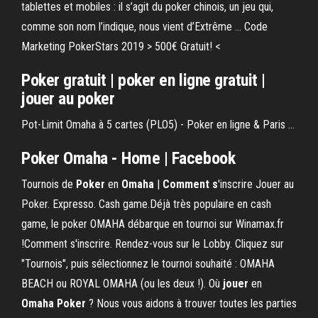
tablettes et mobiles : il s’agit du poker chinois, un jeu qui,
comme son nom l’indique, nous vient d’Extrême …
Code
Marketing PokerStars 2019 > 500€ Gratuit! <
Poker gratuit | poker en ligne gratuit |
jouer au poker
Pot-Limit Omaha à 5 cartes (PLO5) - Poker en ligne & Paris ...
Poker Omaha - Home | Facebook
Tournois de
Poker
en
Omaha
|
Comment
s
'inscrire Jouer au
Poker. Expresso. Cash game.Déjà très populaire en cash
game, le poker OMAHA débarque en tournoi sur Winamax.fr
!Comment s'inscrire. Rendez-vous sur le Lobby. Cliquez sur
"Tournois", puis sélectionnez le tournoi souhaité : OMAHA
BEACH ou ROYAL OMAHA (ou les deux !). Où
jouer
en
Omaha
Poker
? Nous vous aidons à trouver toutes les parties